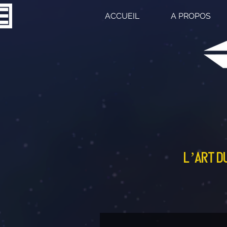
ACCUEIL
A PROPOS
L’art du